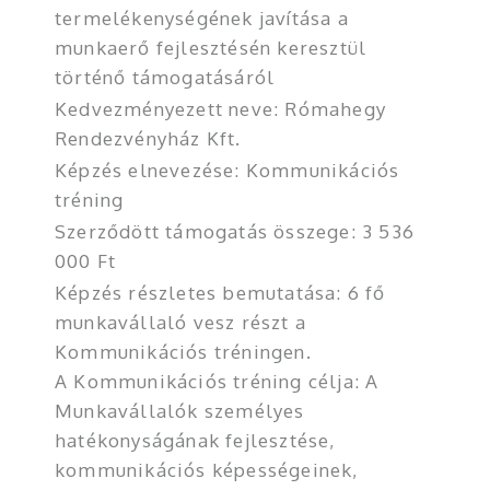
termelékenységének javítása a
munkaerő fejlesztésén keresztül
történő támogatásáról
Kedvezményezett neve: Rómahegy
Rendezvényház Kft.
Képzés elnevezése: Kommunikációs
tréning
Szerződött támogatás összege: 3 536
000 Ft
Képzés részletes bemutatása: 6 fő
munkavállaló vesz részt a
Kommunikációs tréningen.
A Kommunikációs tréning célja: A
Munkavállalók személyes
hatékonyságának fejlesztése,
kommunikációs képességeinek,