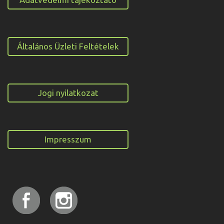
Általános Üzleti Feltételek
Jogi nyilatkozat
Impresszum